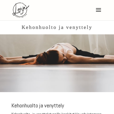
Kehonhuolto ja venyttely
Kehonhuolto ja venyttely