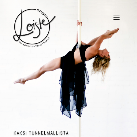
KAKSI TUNNELMALLISTA