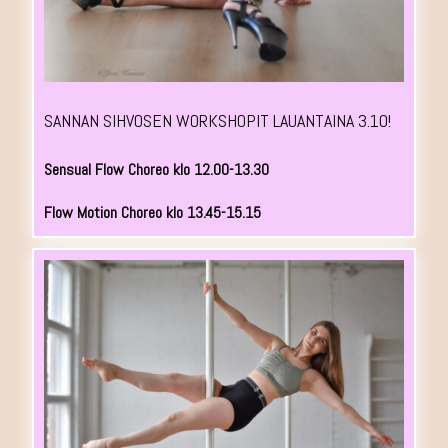
SANNAN SIHVOSEN WORKSHOPIT LAUANTAINA 3.10!
Sensual Flow Choreo klo 12.00-13.30
Flow Motion Choreo klo 13.45-15.15