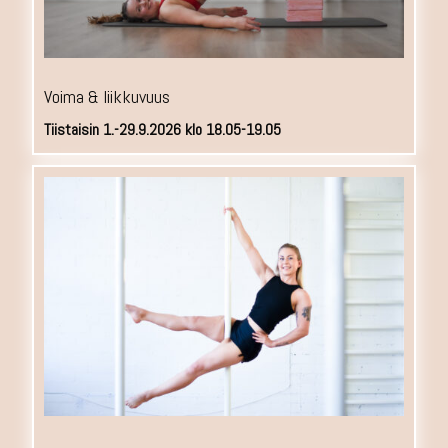
Voima & liikkuvuus
Tiistaisin 1.-29.9.2026 klo 18.05-19.05