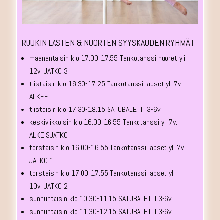
RUUKIN LASTEN & NUORTEN SYYSKAUDEN RYHMÄT
maanantaisin klo 17.00-17.55 Tankotanssi nuoret yli
12v. JATKO 3
tiistaisin klo 16.30-17.25 Tankotanssi lapset yli 7v.
ALKEET
tiistaisin klo 17.30-18.15 SATUBALETTI 3-6v.
keskiviikkoisin klo 16.00-16.55 Tankotanssi yli 7v.
ALKEISJATKO
torstaisin klo 16.00-16.55 Tankotanssi lapset yli 7v.
JATKO 1
torstaisin klo 17.00-17.55 Tankotanssi lapset yli
10v. JATKO 2
sunnuntaisin klo 10.30-11.15 SATUBALETTI 3-6v.
sunnuntaisin klo 11.30-12.15 SATUBALETTI 3-6v.