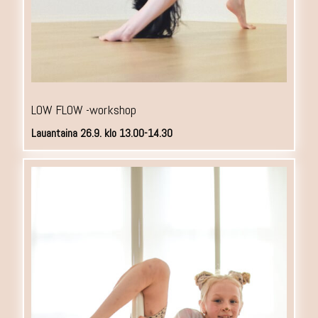
LOW FLOW -workshop
Lauantaina 26.9. klo 13.00-14.30