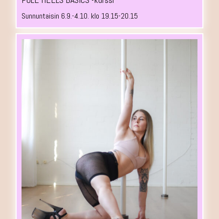
Sunnuntaisin 6.9.-4.10. klo 19.15-20.15