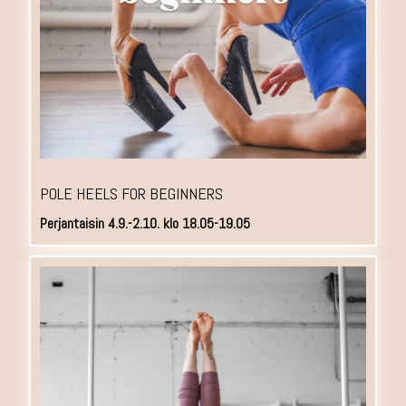
POLE HEELS FOR BEGINNERS
Perjantaisin 4.9.-2.10. klo 18.05-19.05