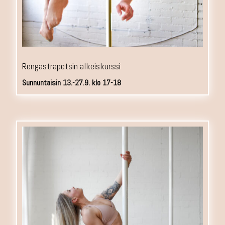
Rengastrapetsin alkeiskurssi
Sunnuntaisin 13.-27.9. klo 17-18