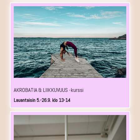
AKROBATIA & LIIKKUVUUS -kurssi
Lauantaisin 5.-26.9. klo 13-14