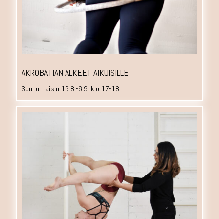
AKROBATIAN ALKEET AIKUISILLE
Sunnuntaisin 16.8.-6.9. klo 17-18