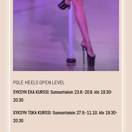
POLE HEELS OPEN LEVEL
SYKSYN EKA KURSSI: Sunnuntaisin 23.8.-20.9. klo 19.30-
20.30
SYKSYN TOKA KURSSI: Sunnuntaisin 27.9.-11.10. klo 19.30-
20.30