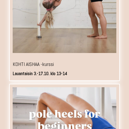
KOHTI AISHAA -kurssi
Lauantaisin 3.-17.10. klo 13-14