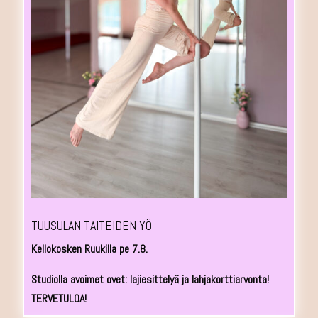
TUUSULAN TAITEIDEN YÖ
Kellokosken Ruukilla pe 7.8.
Studiolla avoimet ovet: lajiesittelyä ja lahjakorttiarvonta!
TERVETULOA!