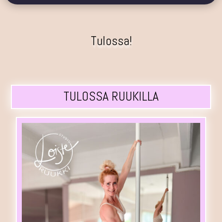
Tulossa!
TULOSSA RUUKILLA