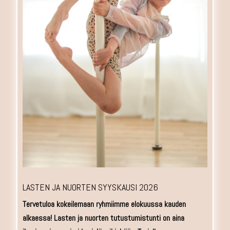
LASTEN JA NUORTEN SYYSKAUSI 2026
Tervetuloa kokeilemaan ryhmiimme elokuussa kauden
alkaessa! Lasten ja nuorten tutustumistunti on aina